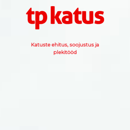
Katuste ehitus, soojustus ja
plekitööd